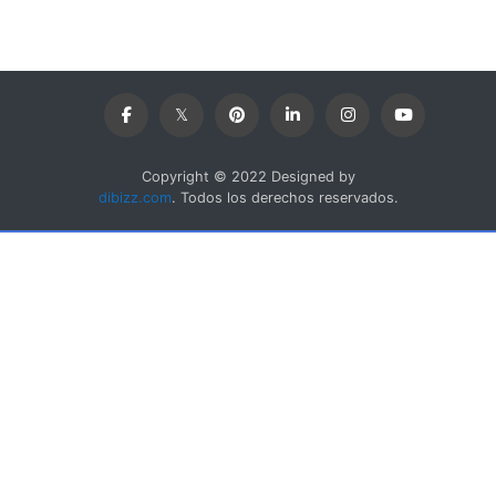
Copyright © 2022 Designed by
dibizz.com
. Todos los derechos reservados.