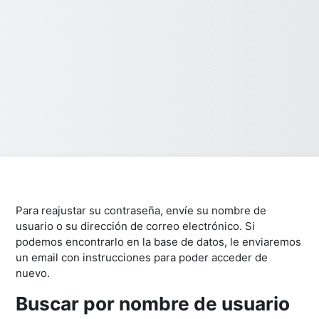
Para reajustar su contraseña, envíe su nombre de
usuario o su dirección de correo electrónico. Si
podemos encontrarlo en la base de datos, le enviaremos
un email con instrucciones para poder acceder de
nuevo.
Buscar por nombre de usuario
Buscar por nombre de usuario